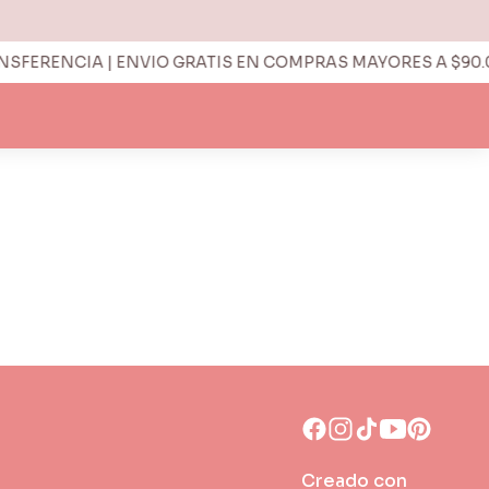
FERENCIA | ENVIO GRATIS EN COMPRAS MAYORES A $90.00
Creado con